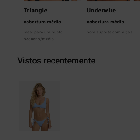
Triangle
Underwire
cobertura média
cobertura média
ideal para um busto
bom suporte com alças
pequeno/médio
Vistos recentemente