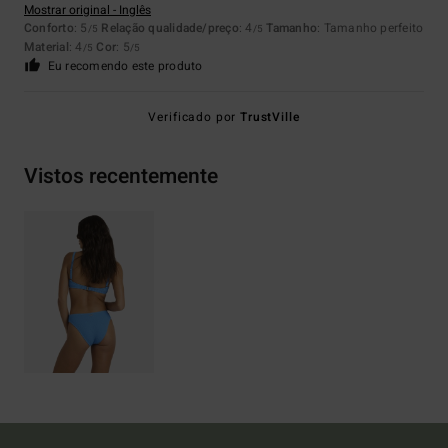
Mostrar original - Inglês
Conforto
: 5
Relação qualidade/preço
: 4
Tamanho
: Tamanho perfeito
/5
/5
Material
: 4
Cor
: 5
/5
/5
Eu recomendo este produto
Verificado por
TrustVille
Vistos recentemente