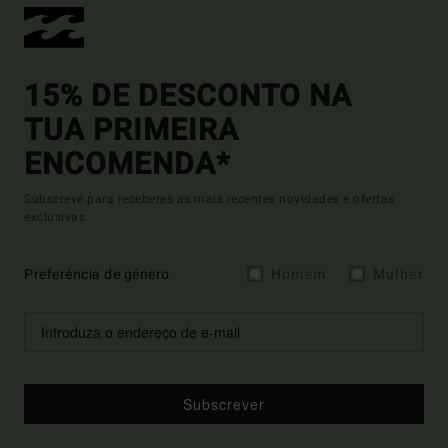
15% DE DESCONTO NA
TUA PRIMEIRA
ENCOMENDA*
Subscreve para receberes as mais recentes novidades e ofertas
exclusivas.
Preferência de género
Homem
Mulher
Subscrever