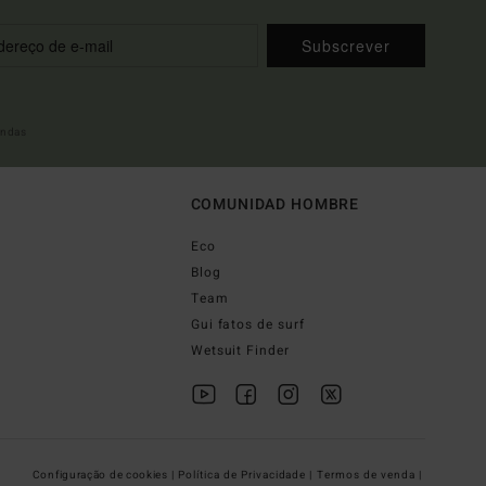
Subscrever
indas
COMUNIDAD HOMBRE
Eco
Blog
Team
Gui fatos de surf
Wetsuit Finder
Configuração de cookies |
Política de Privacidade |
Termos de venda |