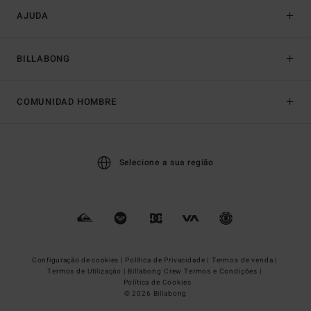
AJUDA
BILLABONG
COMUNIDAD HOMBRE
Selecione a sua região
Configuração de cookies |
Política de Privacidade |
Termos de venda |
Termos de Utilizaçâo |
Billabong Crew Termos e Condições |
Política de Cookies
© 2026 Billabong