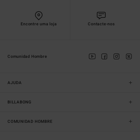
Encontre uma loja
Contacte-nos
Comunidad Hombre
AJUDA
BILLABONG
COMUNIDAD HOMBRE