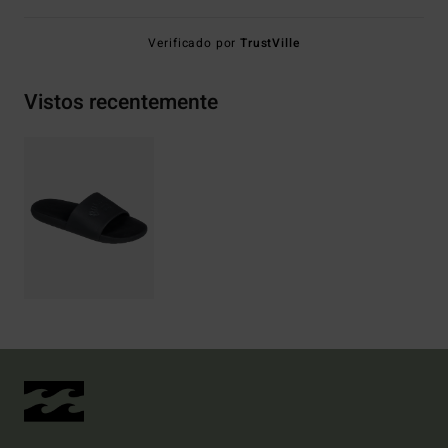
Verificado por
TrustVille
Vistos recentemente