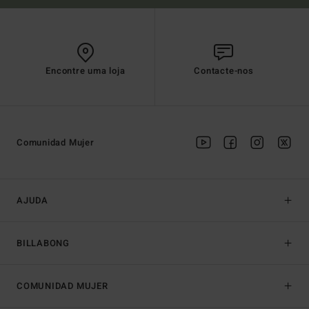
Encontre uma loja
Contacte-nos
Comunidad Mujer
AJUDA
BILLABONG
COMUNIDAD MUJER