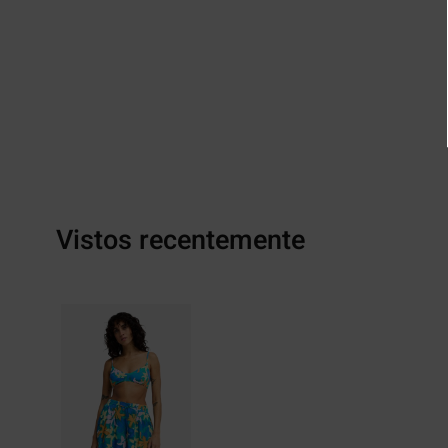
Vistos recentemente