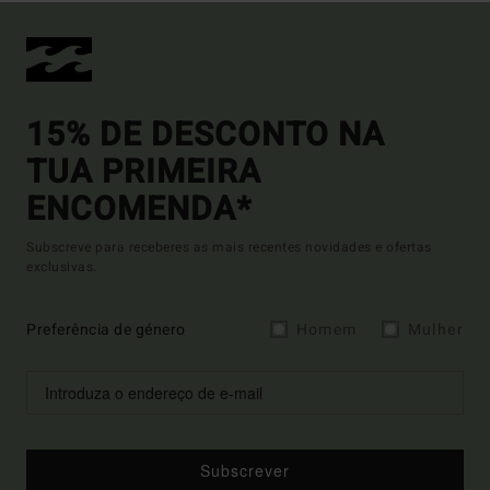
15% DE DESCONTO NA
TUA PRIMEIRA
ENCOMENDA*
Subscreve para receberes as mais recentes novidades e ofertas
exclusivas.
Preferência de género
Homem
Mulher
Subscrever