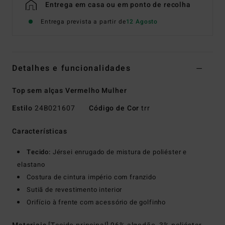
Entrega em casa ou em ponto de recolha
Entrega prevista a partir de
12 Agosto
Detalhes e funcionalidades
Top sem alças Vermelho Mulher
Estilo
24B021607
Código de Cor
trr
Características
Tecido:
Jérsei enrugado de mistura de poliéster e
elastano
Costura de cintura império com franzido
Sutiã de revestimento interior
Orifício à frente com acessório de golfinho