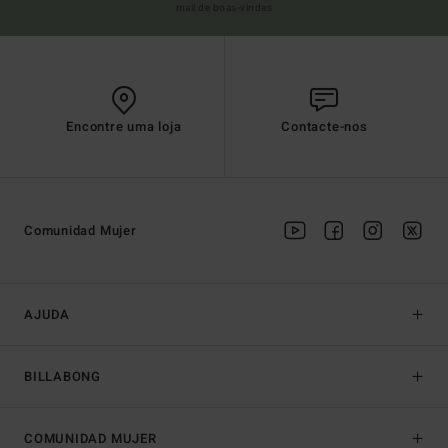
mail de boas-vindas
Encontre uma loja
Contacte-nos
Comunidad Mujer
AJUDA
BILLABONG
COMUNIDAD MUJER