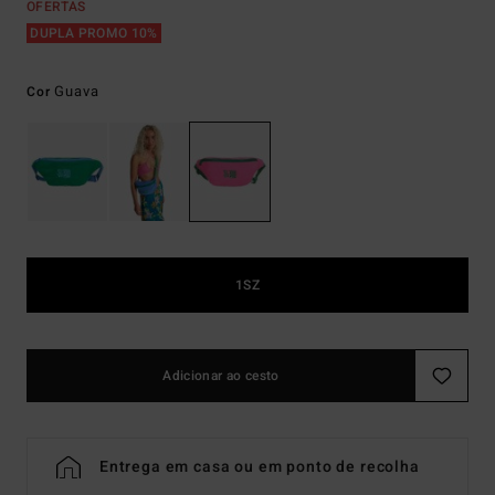
OFERTAS
DUPLA PROMO 10%
Guava
Cor
1SZ
Adicionar ao cesto
Entrega em casa ou em ponto de recolha