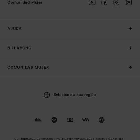
Comunidad Mujer
AJUDA
BILLABONG
COMUNIDAD MUJER
Selecione a sua região
Configuração de cookies |
Política de Privacidade |
Termos de venda |