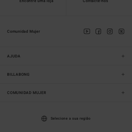
Encontre uma loja
Contacte-nos
Comunidad Mujer
AJUDA
BILLABONG
COMUNIDAD MUJER
Selecione a sua região