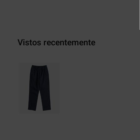
Vistos recentemente