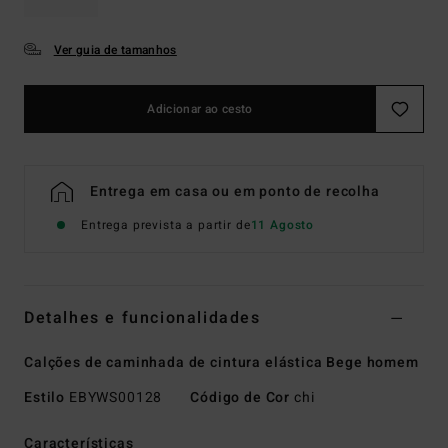
Ver guia de tamanhos
Adicionar ao cesto
Entrega em casa ou em ponto de recolha
Entrega prevista a partir de
11 Agosto
Detalhes e funcionalidades
Calções de caminhada de cintura elástica Bege homem
Estilo
EBYWS00128
Código de Cor
chi
Características