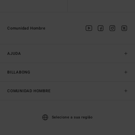
Comunidad Hombre
AJUDA
BILLABONG
COMUNIDAD HOMBRE
Selecione a sua região