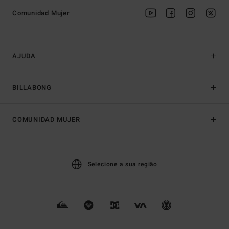
Comunidad Mujer
AJUDA
BILLABONG
COMUNIDAD MUJER
Selecione a sua região