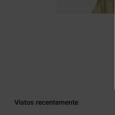
Vistos recentemente