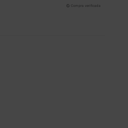
Compra verificada