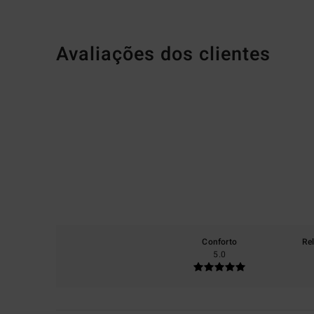
Avaliações dos clientes
Conforto
Re
5.0