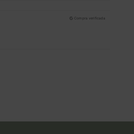
Compra verificada