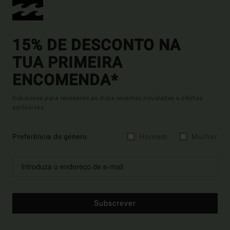
15% DE DESCONTO NA
TUA PRIMEIRA
ENCOMENDA*
Subscreve para receberes as mais recentes novidades e ofertas
exclusivas.
Preferência de género
Homem
Mulher
Subscrever