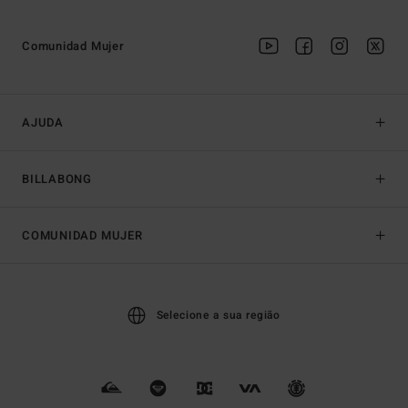
Comunidad Mujer
AJUDA
BILLABONG
COMUNIDAD MUJER
Selecione a sua região