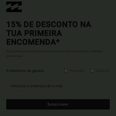
15% DE DESCONTO NA
TUA PRIMEIRA
ENCOMENDA*
Subscreve para receberes as mais recentes novidades e ofertas
exclusivas.
Preferência de género
Homem
Mulher
Subscrever