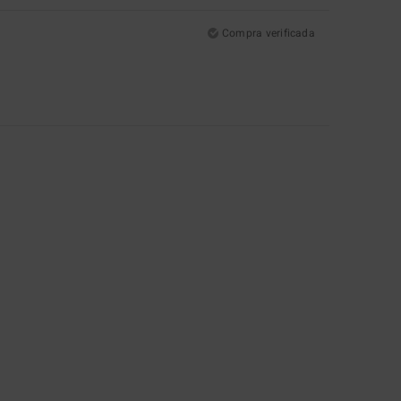
Compra verificada