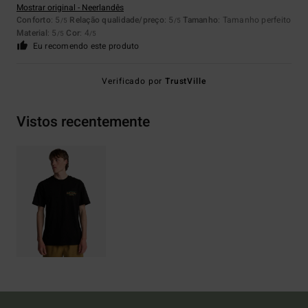
Mostrar original - Neerlandês
Conforto
: 5
Relação qualidade/preço
: 5
Tamanho
: Tamanho perfeito
/5
/5
Material
: 5
Cor
: 4
/5
/5
Eu recomendo este produto
Verificado por
TrustVille
Vistos recentemente