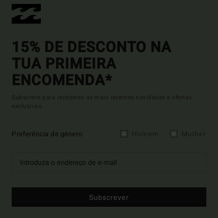
15% DE DESCONTO NA
TUA PRIMEIRA
ENCOMENDA*
Subscreve para receberes as mais recentes novidades e ofertas
exclusivas.
Preferência de género
Homem
Mulher
Subscrever