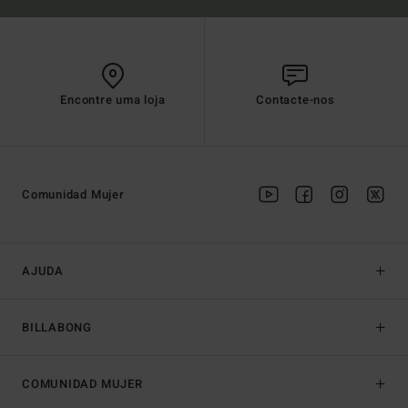
Encontre uma loja
Contacte-nos
Comunidad Mujer
AJUDA
BILLABONG
COMUNIDAD MUJER