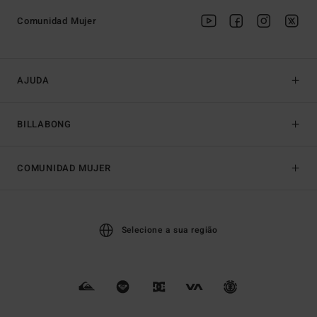
Comunidad Mujer
AJUDA
BILLABONG
COMUNIDAD MUJER
Selecione a sua região