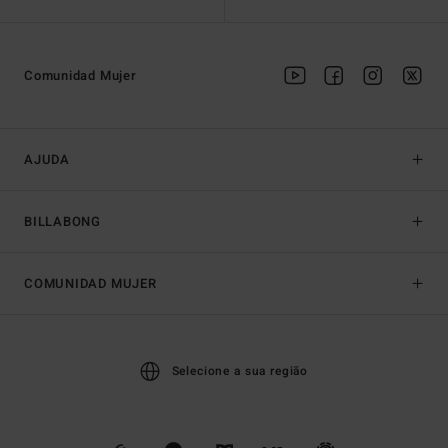
Comunidad Mujer
AJUDA
BILLABONG
COMUNIDAD MUJER
Selecione a sua região