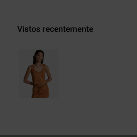
Vistos recentemente