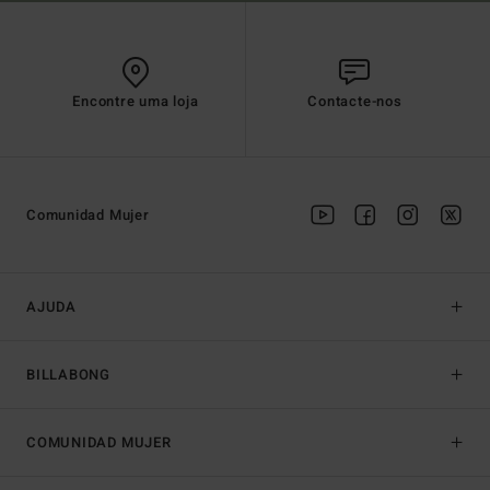
Encontre uma loja
Contacte-nos
Comunidad Mujer
AJUDA
BILLABONG
COMUNIDAD MUJER