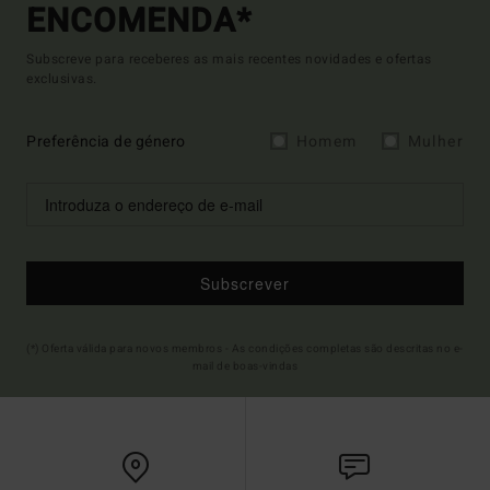
ENCOMENDA*
Subscreve para receberes as mais recentes novidades e ofertas
exclusivas.
Preferência de género
Homem
Mulher
Subscrever
(*) Oferta válida para novos membros - As condições completas são descritas no e-
mail de boas-vindas