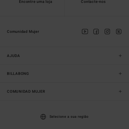
Encontre uma loja
Contacte-nos
Comunidad Mujer
AJUDA
BILLABONG
COMUNIDAD MUJER
Selecione a sua região