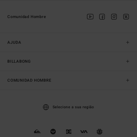
Comunidad Hombre
AJUDA
BILLABONG
COMUNIDAD HOMBRE
Selecione a sua região