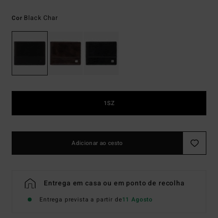
Black Char
Cor
1SZ
Adicionar ao cesto
Entrega em casa ou em ponto de recolha
Entrega prevista a partir de
11 Agosto