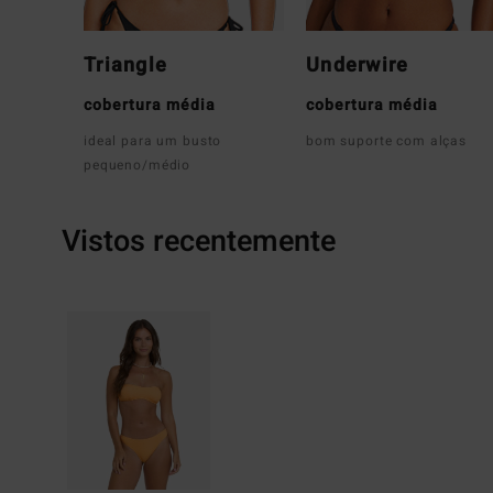
Triangle
Underwire
cobertura média
cobertura média
ideal para um busto
bom suporte com alças
pequeno/médio
Vistos recentemente