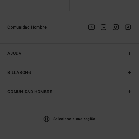
Comunidad Hombre
AJUDA
BILLABONG
COMUNIDAD HOMBRE
Selecione a sua região