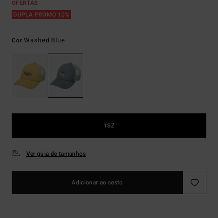
OFERTAS
DUPLA PROMO 10%
Washed Blue
Cor
1SZ
Ver guia de tamanhos
Adicionar ao cesto