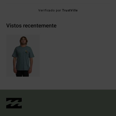
Verificado por
TrustVille
Vistos recentemente