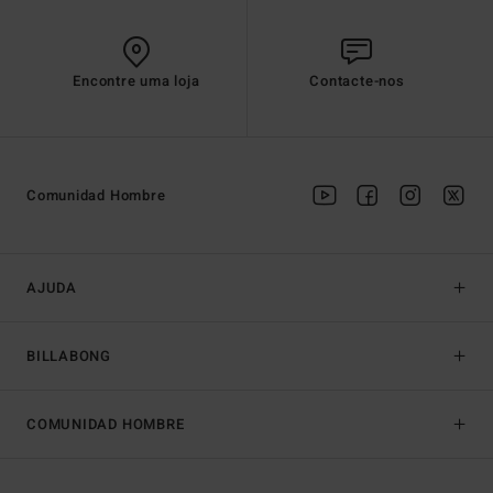
Encontre uma loja
Contacte-nos
Comunidad Hombre
AJUDA
BILLABONG
COMUNIDAD HOMBRE