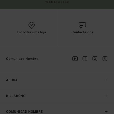
mail de boas-vindas
Encontre uma loja
Contacte-nos
Comunidad Hombre
AJUDA
BILLABONG
COMUNIDAD HOMBRE