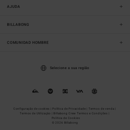
AJUDA
BILLABONG
COMUNIDAD HOMBRE
Selecione a sua região
Configuração de cookies |
Política de Privacidade |
Termos de venda |
Termos de Utilizaçâo |
Billabong Crew Termos e Condições |
Política de Cookies
© 2026 Billabong