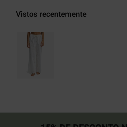
Vistos recentemente