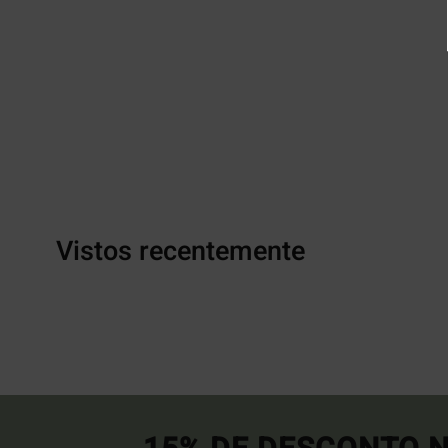
Vistos recentemente