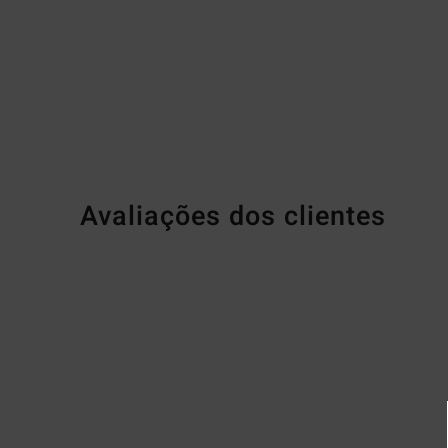
Avaliações dos clientes