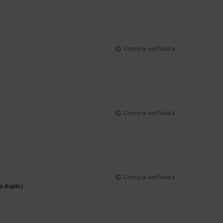
Compra verificada
Compra verificada
Compra verificada
o duplo)