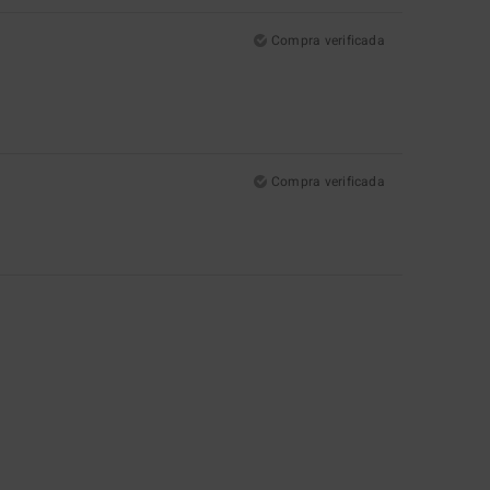
Compra verificada
Compra verificada