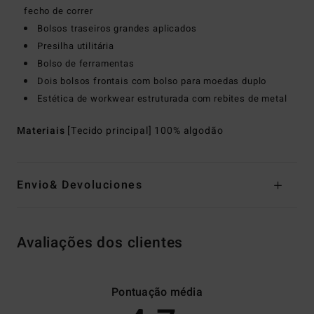
fecho de correr
Bolsos traseiros grandes aplicados
Presilha utilitária
Bolso de ferramentas
Dois bolsos frontais com bolso para moedas duplo
Estética de workwear estruturada com rebites de metal
Materiais
[Tecido principal] 100% algodão
Envio& Devoluciones
Avaliações dos clientes
Pontuação média