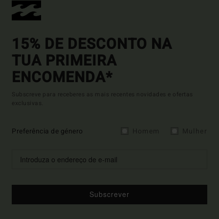
15% DE DESCONTO NA
TUA PRIMEIRA
ENCOMENDA*
Subscreve para receberes as mais recentes novidades e ofertas
exclusivas.
Preferência de género
Homem
Mulher
Subscrever