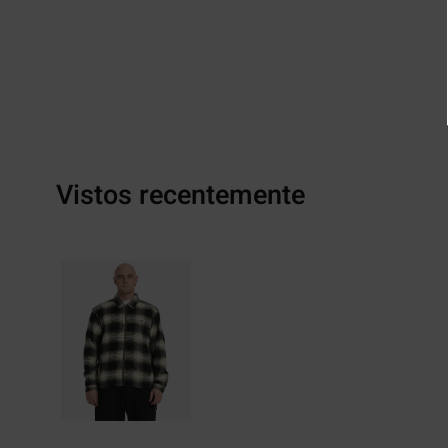
Vistos recentemente