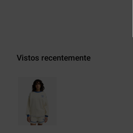
Vistos recentemente