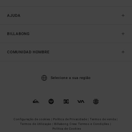
AJUDA
BILLABONG
COMUNIDAD HOMBRE
Selecione a sua região
Configuração de cookies |
Política de Privacidade |
Termos de venda |
Termos de Utilizaçâo |
Billabong Crew Termos e Condições |
Política de Cookies