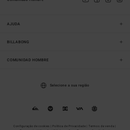
AJUDA
BILLABONG
COMUNIDAD HOMBRE
Selecione a sua região
Configuração de cookies |
Política de Privacidade |
Termos de venda |