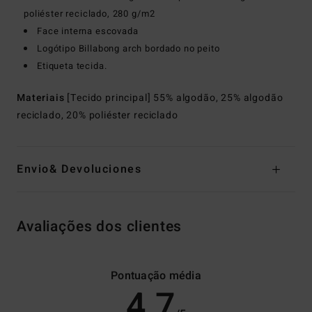
poliéster reciclado, 280 g/m2
Face interna escovada
Logótipo Billabong arch bordado no peito
Etiqueta tecida.
Materiais
[Tecido principal] 55% algodão, 25% algodão
reciclado, 20% poliéster reciclado
Envio& Devoluciones
Avaliações dos clientes
Pontuação média
4.7