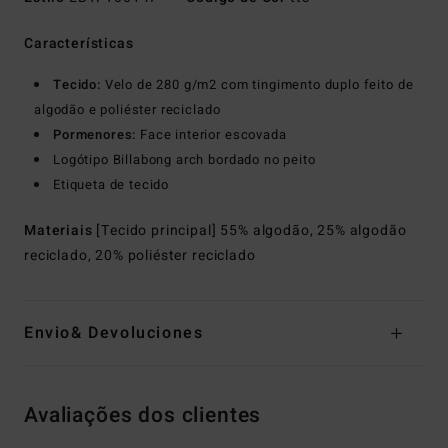
Características
Tecido:
Velo de 280 g/m2 com tingimento duplo feito de
algodão e poliéster reciclado
Pormenores:
Face interior escovada
Logótipo Billabong arch bordado no peito
Etiqueta de tecido
Materiais
[Tecido principal] 55% algodão, 25% algodão
reciclado, 20% poliéster reciclado
Envio& Devoluciones
Avaliações dos clientes