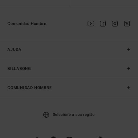
Comunidad Hombre
AJUDA
BILLABONG
COMUNIDAD HOMBRE
Selecione a sua região