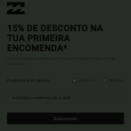
15% DE DESCONTO NA
TUA PRIMEIRA
ENCOMENDA*
Subscreve para receberes as mais recentes novidades e ofertas
exclusivas.
Preferência de género
Homem
Mulher
Subscrever