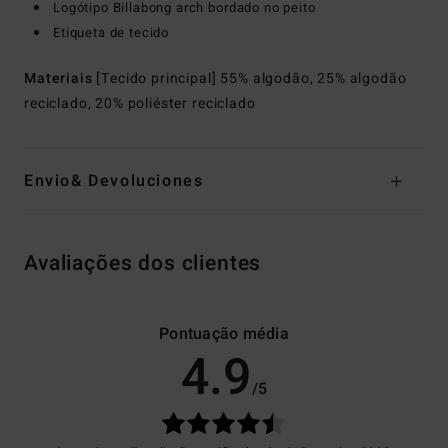
Logótipo Billabong arch bordado no peito
Etiqueta de tecido
Materiais
[Tecido principal] 55% algodão, 25% algodão
reciclado, 20% poliéster reciclado
Envio& Devoluciones
Avaliações dos clientes
Pontuação média
4.9
/5