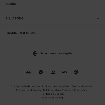
AJUDA
BILLABONG
COMUNIDAD HOMBRE
Selecione a sua região
Configuração de cookies |
Política de Privacidade |
Termos de venda |
Termos de Utilizaçâo |
Billabong Crew Termos e Condições |
Política de Cookies
© 2026 Billabong