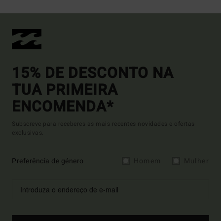
15% DE DESCONTO NA
TUA PRIMEIRA
ENCOMENDA*
Subscreve para receberes as mais recentes novidades e ofertas
exclusivas.
Preferência de género
Homem
Mulher