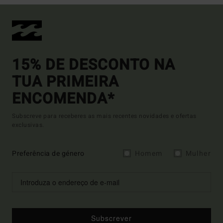
15% DE DESCONTO NA
TUA PRIMEIRA
ENCOMENDA*
Subscreve para receberes as mais recentes novidades e ofertas
exclusivas.
Preferência de género
Homem
Mulher
Subscrever