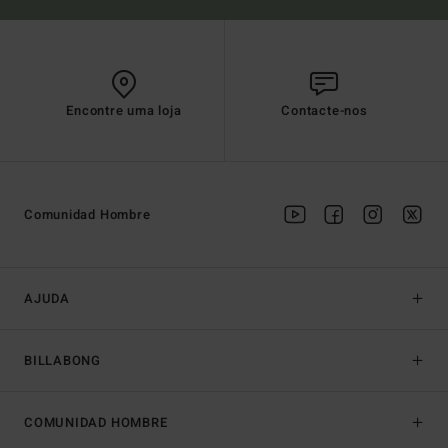
Encontre uma loja
Contacte-nos
Comunidad Hombre
AJUDA
BILLABONG
COMUNIDAD HOMBRE