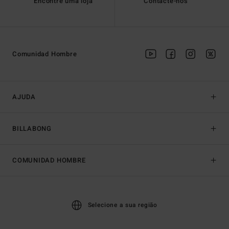
Encontre uma loja
Contacte-nos
Comunidad Hombre
AJUDA
BILLABONG
COMUNIDAD HOMBRE
Selecione a sua região